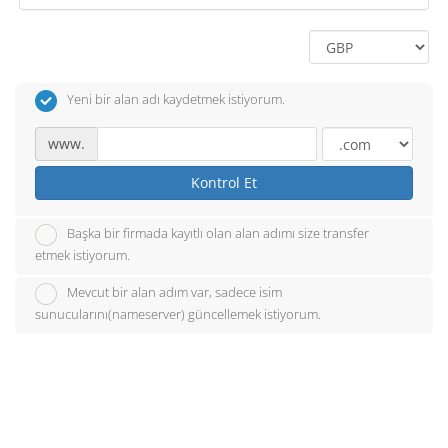
Yeni bir alan adı kaydetmek istiyorum.
www.
Kontrol Et
Başka bir firmada kayıtlı olan alan adımı size transfer
etmek istiyorum.
Mevcut bir alan adım var, sadece isim
sunucularını(nameserver) güncellemek istiyorum.