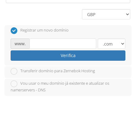
Registrar um novo domínio
www.
Verifica
Transferir domínio para Zernebok Hosting
Vou usar o meu domínio já existente e atualizar os
namerservers - DNS