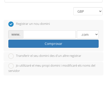
Registrar un nou domini
www.
Comprovar
Transferir el seu domini des d'un altre registrar
Jo utilitzaré el meu propi domini i modificaré els noms del
servidor