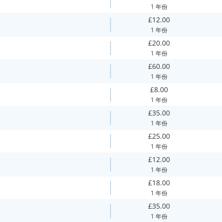
1 年份
£12.00
1 年份
£20.00
1 年份
£60.00
1 年份
£8.00
1 年份
£35.00
1 年份
£25.00
1 年份
£12.00
1 年份
£18.00
1 年份
£35.00
1 年份