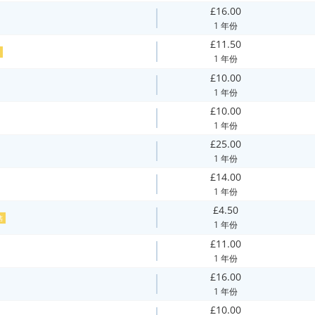
£16.00
1 年份
£11.50
售
1 年份
£10.00
1 年份
£10.00
1 年份
£25.00
1 年份
£14.00
1 年份
£4.50
售
1 年份
£11.00
1 年份
£16.00
1 年份
£10.00