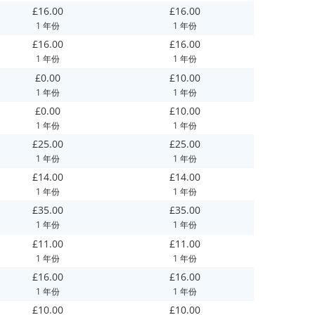
£16.00
£16.00
1 年份
1 年份
£16.00
£16.00
1 年份
1 年份
£0.00
£10.00
1 年份
1 年份
£0.00
£10.00
1 年份
1 年份
£25.00
£25.00
1 年份
1 年份
£14.00
£14.00
1 年份
1 年份
£35.00
£35.00
1 年份
1 年份
£11.00
£11.00
1 年份
1 年份
£16.00
£16.00
1 年份
1 年份
£10.00
£10.00