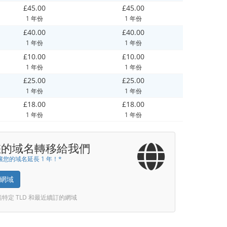
£45.00
£45.00
1 年份
1 年份
£40.00
£40.00
1 年份
1 年份
£10.00
£10.00
1 年份
1 年份
£25.00
£25.00
1 年份
1 年份
£18.00
£18.00
1 年份
1 年份
您的域名轉移給我們
您的域名延長 1 年！*
網域
括特定 TLD 和最近續訂的網域