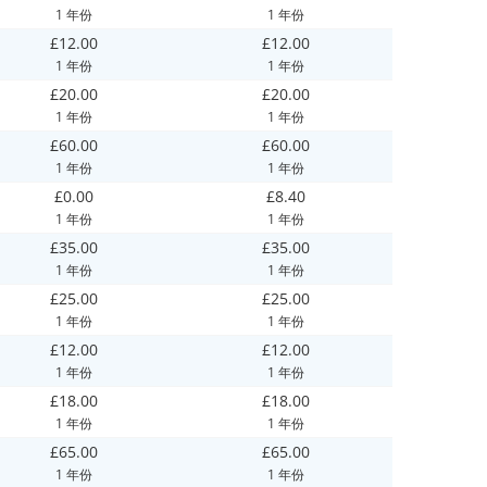
1 年份
1 年份
£12.00
£12.00
1 年份
1 年份
£20.00
£20.00
1 年份
1 年份
£60.00
£60.00
1 年份
1 年份
£0.00
£8.40
1 年份
1 年份
£35.00
£35.00
1 年份
1 年份
£25.00
£25.00
1 年份
1 年份
£12.00
£12.00
1 年份
1 年份
£18.00
£18.00
1 年份
1 年份
£65.00
£65.00
1 年份
1 年份