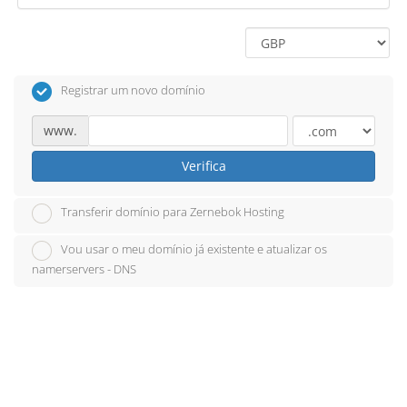
Registrar um novo domínio
www.
Verifica
Transferir domínio para Zernebok Hosting
Vou usar o meu domínio já existente e atualizar os
namerservers - DNS