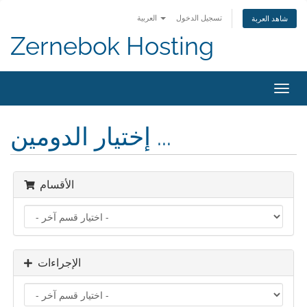
تسجيل الدخول
العربية
شاهد العربة
Zernebok Hosting
تبديل
التنقل
إختيار الدومين ...
الأقسام
الإجراءات