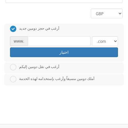
أرغب في حجز دومين جديد
www.
اختيار
أرغب في نقل دومين إليكم
أملك دومين مسبقاً وأرغب بإستخدامه لهذه الخدمة